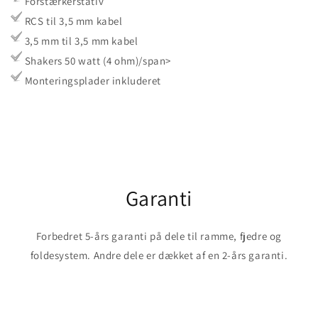
Forstærkerstativ
RCS til 3,5 mm kabel
3,5 mm til 3,5 mm kabel
Shakers 50 watt (4 ohm)/span>
Monteringsplader inkluderet
Garanti
Forbedret 5-års garanti på dele til ramme, fjedre og
foldesystem. Andre dele er dækket af en 2-års garanti.